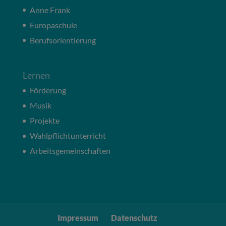
Anne Frank
Europaschule
Berufsorientierung
Lernen
Förderung
Musik
Projekte
Wahlpflichtunterricht
Arbeitsgemeinschaften
Impressum
Datenschutz