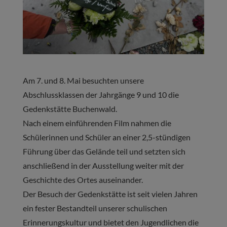
Am 7. und 8. Mai besuchten unsere
Abschlussklassen der Jahrgänge 9 und 10 die
Gedenkstätte Buchenwald.
Nach einem einführenden Film nahmen die
Schülerinnen und Schüler an einer 2,5-stündigen
Führung über das Gelände teil und setzten sich
anschließend in der Ausstellung weiter mit der
Geschichte des Ortes auseinander.
Der Besuch der Gedenkstätte ist seit vielen Jahren
ein fester Bestandteil unserer schulischen
Erinnerungskultur und bietet den Jugendlichen die