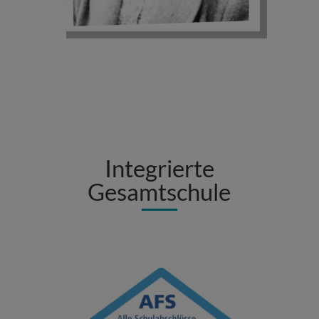
Integrierte
Gesamtschule