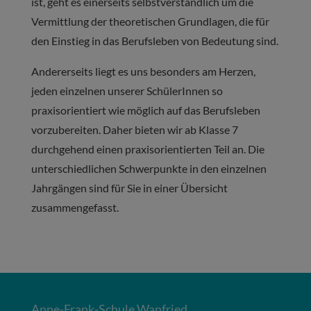
ist, geht es einerseits selbstverständlich um die
Vermittlung der theoretischen Grundlagen, die für
den Einstieg in das Berufsleben von Bedeutung sind.
Andererseits liegt es uns besonders am Herzen,
jeden einzelnen unserer SchülerInnen so
praxisorientiert wie möglich auf das Berufsleben
vorzubereiten. Daher bieten wir ab Klasse 7
durchgehend einen praxisorientierten Teil an. Die
unterschiedlichen Schwerpunkte in den einzelnen
Jahrgängen sind für Sie in einer Übersicht
zusammengefasst.
Anne-Frank-Schule Wanfried