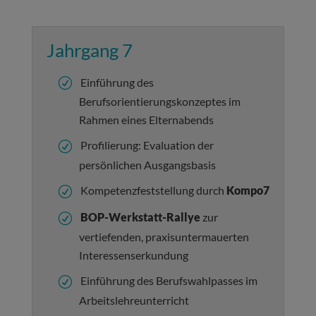
Jahrgang 7
Einführung des
Berufsorientierungskonzeptes im
Rahmen eines Elternabends
Profilierung: Evaluation der
persönlichen Ausgangsbasis
Kompetenzfeststellung durch
Kompo7
BOP-Werkstatt-Rallye
zur
vertiefenden, praxisuntermauerten
Interessenserkundung
Einführung des Berufswahlpasses im
Arbeitslehreunterricht