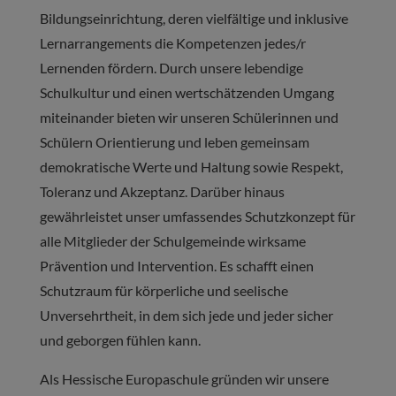
Bildungseinrichtung, deren vielfältige und inklusive
Lernarrangements die Kompetenzen jedes/r
Lernenden fördern. Durch unsere lebendige
Schulkultur und einen wertschätzenden Umgang
miteinander bieten wir unseren Schülerinnen und
Schülern Orientierung und leben gemeinsam
demokratische Werte und Haltung sowie Respekt,
Toleranz und Akzeptanz. Darüber hinaus
gewährleistet unser umfassendes Schutzkonzept für
alle Mitglieder der Schulgemeinde wirksame
Prävention und Intervention. Es schafft einen
Schutzraum für körperliche und seelische
Unversehrtheit, in dem sich jede und jeder sicher
und geborgen fühlen kann.
Als Hessische Europaschule gründen wir unsere