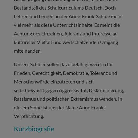
Bestandteil des Schulcurriculums Deutsch. Doch
Lehren und Lernen an der Anne-Frank-Schule meint
viel mehr als diese Unterrichtsinhalte. Es meint die
Achtung des Einzelnen, Toleranz und Interesse an
kultureller Vielfalt und wertschätzenden Umgang
miteinander.
Unsere Schüler sollen dazu befähigt werden für
Frieden, Gerechtigkeit, Demokratie, Toleranz und
Menschenwürde einzutreten und sich
selbstbewusst gegen Aggressivität, Diskriminierung,
Rassismus und politischen Extremismus wenden. In
diesem Sinne ist uns der Name Anne Franks
Verpflichtung.
Kurzbiografie