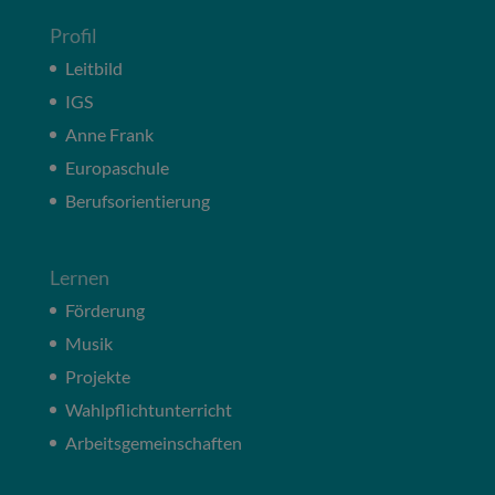
Profil
Leitbild
IGS
Anne Frank
Europaschule
Berufsorientierung
Lernen
Förderung
Musik
Projekte
Wahlpflichtunterricht
Arbeitsgemeinschaften