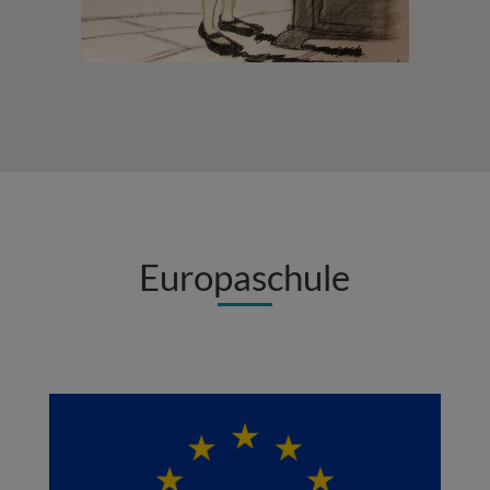
Europaschule