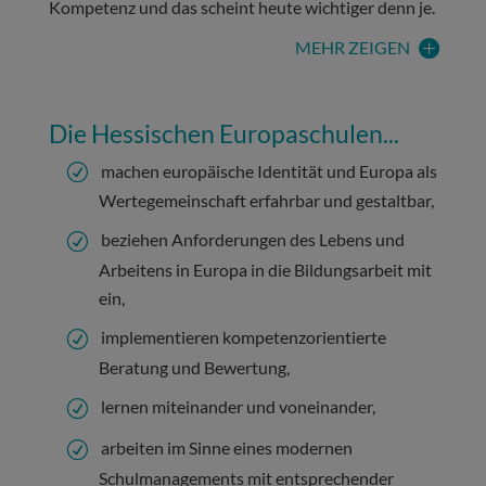
Kompetenz und das scheint heute wichtiger denn je.
MEHR ZEIGEN
Die Hessischen Europaschulen...
machen europäische Identität und Europa als
Wertegemeinschaft erfahrbar und gestaltbar,
beziehen Anforderungen des Lebens und
Arbeitens in Europa in die Bildungsarbeit mit
ein,
implementieren kompetenzorientierte
Beratung und Bewertung,
lernen miteinander und voneinander,
arbeiten im Sinne eines modernen
Schulmanagements mit entsprechender