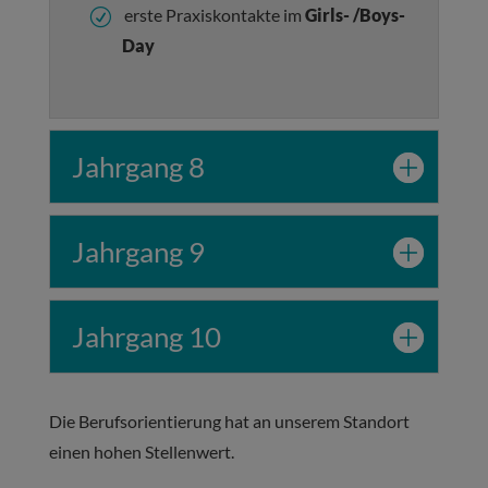
erste Praxiskontakte im
Girls- /Boys-
Day
Jahrgang 8
Jahrgang 9
Jahrgang 10
Die Berufsorientierung hat an unserem Standort
einen hohen Stellenwert.