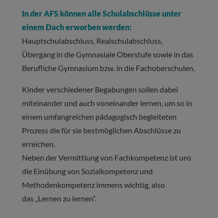
In der AFS können alle Schulabschlüsse unter
einem Dach erworben werden:
Hauptschulabschluss, Realschulabschluss,
Übergang in die Gymnasiale Oberstufe sowie in das
Berufliche Gymnasium bzw. in die Fachoberschulen.
Kinder verschiedener Begabungen sollen dabei
miteinander und auch voneinander lernen, um so in
einem umfangreichen pädagogisch begleiteten
Prozess die für sie bestmöglichen Abschlüsse zu
erreichen.
Neben der Vermittlung von Fachkompetenz ist uns
die Einübung von Sozialkompetenz und
Methodenkompetenz immens wichtig, also
das „Lernen zu lernen“.