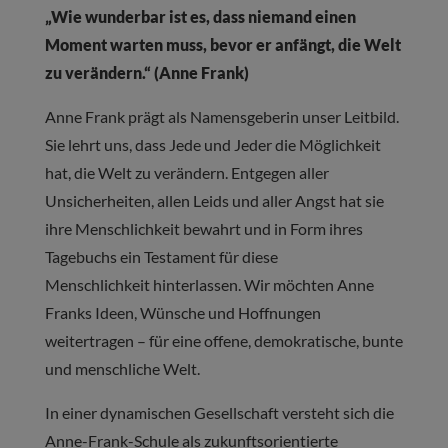
„Wie wunderbar ist es, dass niemand einen
Moment warten muss, bevor er anfängt, die Welt
zu verändern.“ (Anne Frank)
Anne Frank prägt als Namensgeberin unser Leitbild.
Sie lehrt uns, dass Jede und Jeder die Möglichkeit
hat, die Welt zu verändern. Entgegen aller
Unsicherheiten, allen Leids und aller Angst hat sie
ihre Menschlichkeit bewahrt und in Form ihres
Tagebuchs ein Testament für diese
Menschlichkeit hinterlassen. Wir möchten Anne
Franks Ideen, Wünsche und Hoffnungen
weitertragen – für eine offene, demokratische, bunte
und menschliche Welt.
In einer dynamischen Gesellschaft versteht sich die
Anne-Frank-Schule als zukunftsorientierte