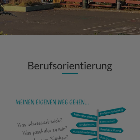
Berufsorientierung