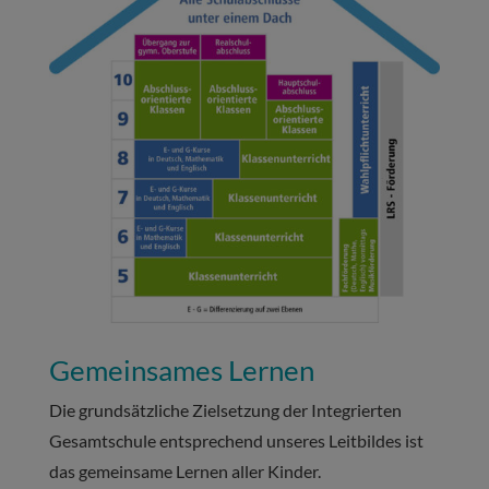
Gemeinsames Lernen
Die grundsätzliche Zielsetzung der Integrierten
Gesamtschule entsprechend unseres Leitbildes ist
das gemeinsame Lernen aller Kinder.