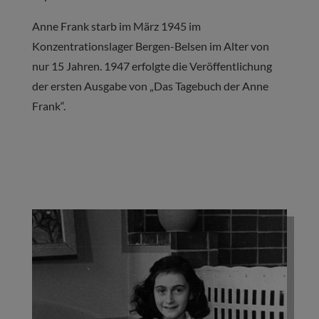
Anne Frank starb im März 1945 im
Konzentrationslager Bergen-Belsen im Alter von
nur 15 Jahren. 1947 erfolgte die Veröffentlichung
der ersten Ausgabe von „Das Tagebuch der Anne
Frank“.