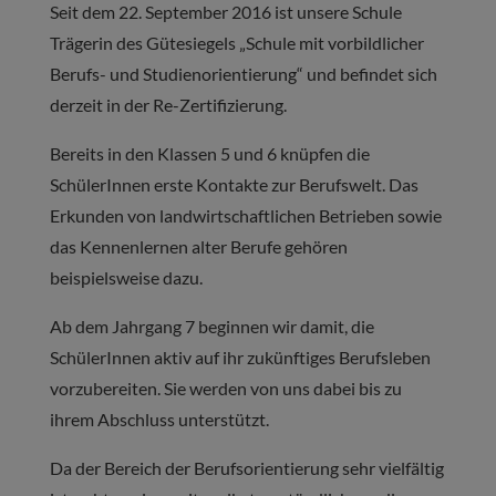
Seit dem 22. September 2016 ist unsere Schule
Trägerin des Gütesiegels „Schule mit vorbildlicher
Berufs- und Studienorientierung“ und befindet sich
derzeit in der Re-Zertifizierung.
Bereits in den Klassen 5 und 6 knüpfen die
SchülerInnen erste Kontakte zur Berufswelt. Das
Erkunden von landwirtschaftlichen Betrieben sowie
das Kennenlernen alter Berufe gehören
beispielsweise dazu.
Ab dem Jahrgang 7 beginnen wir damit, die
SchülerInnen aktiv auf ihr zukünftiges Berufsleben
vorzubereiten. Sie werden von uns dabei bis zu
ihrem Abschluss unterstützt.
Da der Bereich der Berufsorientierung sehr vielfältig