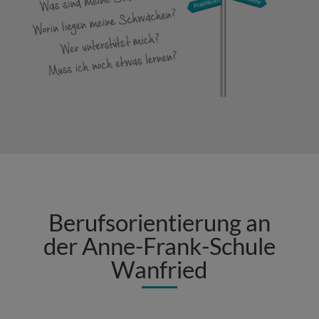
Berufsorientierung an
der Anne-Frank-Schule
Wanfried