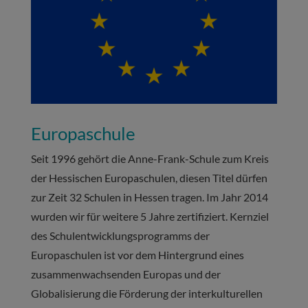
Europaschule
Seit 1996 gehört die Anne-Frank-Schule zum Kreis
der Hessischen Europaschulen, diesen Titel dürfen
zur Zeit 32 Schulen in Hessen tragen. Im Jahr 2014
wurden wir für weitere 5 Jahre zertifiziert. Kernziel
des Schulentwicklungsprogramms der
Europaschulen ist vor dem Hintergrund eines
zusammenwachsenden Europas und der
Globalisierung die Förderung der interkulturellen