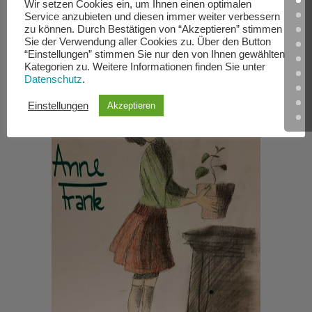
Wir setzen Cookies ein, um Ihnen einen optimalen
Service anzubieten und diesen immer weiter verbessern
zu können. Durch Bestätigen von “Akzeptieren” stimmen
Sie der Verwendung aller Cookies zu. Über den Button
“Einstellungen” stimmen Sie nur den von Ihnen gewählten
Kategorien zu. Weitere Informationen finden Sie unter
Datenschutz
.
Einstellungen
Akzeptieren