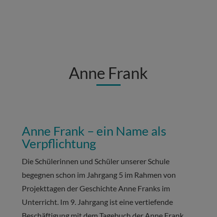
Anne Frank
Anne Frank – ein Name als
Verpflichtung
Die Schülerinnen und Schüler unserer Schule
begegnen schon im Jahrgang 5 im Rahmen von
Projekttagen der Geschichte Anne Franks im
Unterricht. Im 9. Jahrgang ist eine vertiefende
Beschäftigung mit dem Tagebuch der Anne Frank