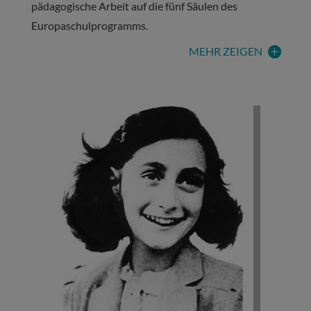
pädagogische Arbeit auf die fünf Säulen des
Europaschulprogramms.
MEHR ZEIGEN