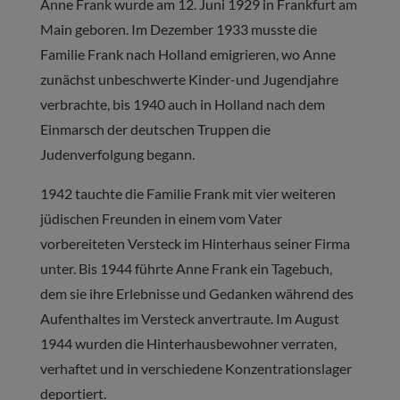
Anne Frank wurde am 12. Juni 1929 in Frankfurt am
Main geboren. Im Dezember 1933 musste die
Familie Frank nach Holland emigrieren, wo Anne
zunächst unbeschwerte Kinder-und Jugendjahre
verbrachte, bis 1940 auch in Holland nach dem
Einmarsch der deutschen Truppen die
Judenverfolgung begann.
1942 tauchte die Familie Frank mit vier weiteren
jüdischen Freunden in einem vom Vater
vorbereiteten Versteck im Hinterhaus seiner Firma
unter. Bis 1944 führte Anne Frank ein Tagebuch,
dem sie ihre Erlebnisse und Gedanken während des
Aufenthaltes im Versteck anvertraute. Im August
1944 wurden die Hinterhausbewohner verraten,
verhaftet und in verschiedene Konzentrationslager
deportiert.