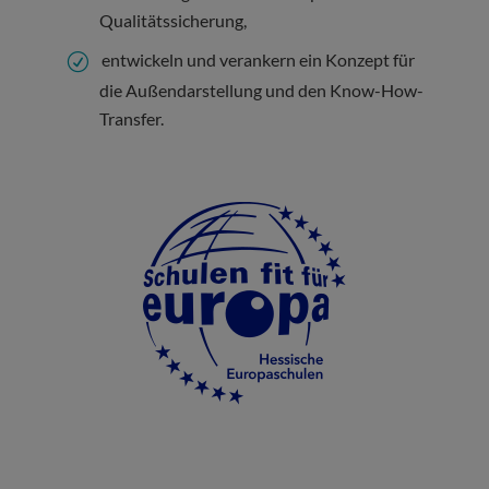
Qualitätssicherung,
entwickeln und verankern ein Konzept für
die Außendarstellung und den Know-How-
Transfer.