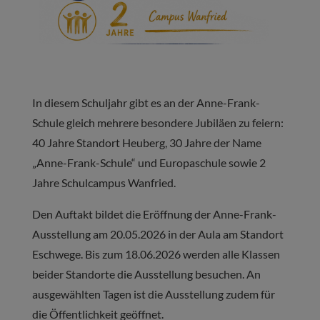
In diesem Schuljahr gibt es an der Anne-Frank-
Schule gleich mehrere besondere Jubiläen zu feiern:
40 Jahre Standort Heuberg, 30 Jahre der Name
„Anne-Frank-Schule“ und Europaschule sowie 2
Jahre Schulcampus Wanfried.
Den Auftakt bildet die Eröffnung der Anne-Frank-
Ausstellung am 20.05.2026 in der Aula am Standort
Eschwege. Bis zum 18.06.2026 werden alle Klassen
beider Standorte die Ausstellung besuchen. An
ausgewählten Tagen ist die Ausstellung zudem für
die Öffentlichkeit geöffnet.