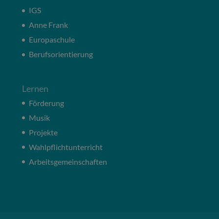
IGS
Anne Frank
Europaschule
Berufsorientierung
Lernen
Förderung
Musik
Projekte
Wahlpflichtunterricht
Arbeitsgemeinschaften