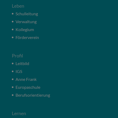
Leben
Schulleitung
Verwaltung
Kollegium
Förderverein
Profil
Leitbild
IGS
Anne Frank
Europaschule
Berufsorientierung
Lernen