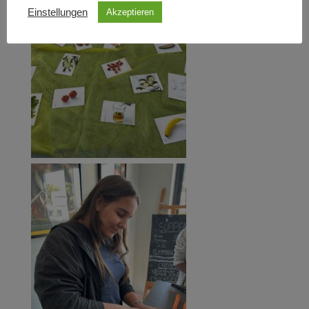
Einstellungen
Akzeptieren