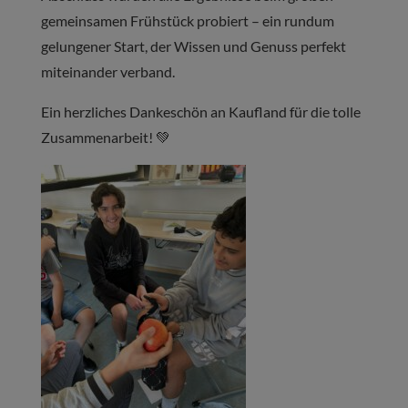
gemeinsamen Frühstück probiert – ein rundum
gelungener Start, der Wissen und Genuss perfekt
miteinander verband.
Ein herzliches Dankeschön an Kaufland für die tolle
Zusammenarbeit! 💚