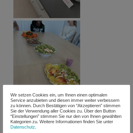
Wir setzen Cookies ein, um Ihnen einen optimalen
Service anzubieten und diesen immer weiter verbessern
zu können. Durch Bestätigen von “Akzeptieren” stimmen
Sie der Verwendung aller Cookies zu. Über den Button
“Einstellungen” stimmen Sie nur den von Ihnen gewählten
Kategorien zu. Weitere Informationen finden Sie unter
Datenschutz
.