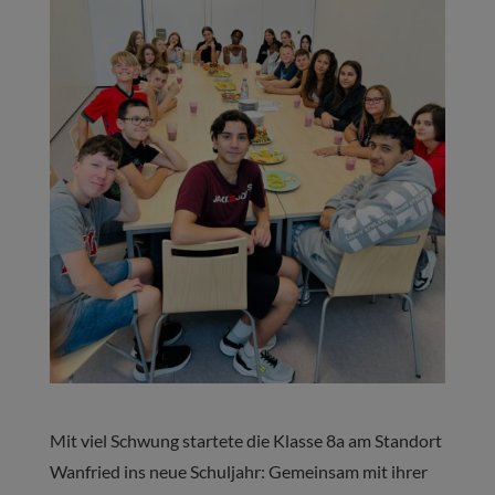
Mit viel Schwung startete die Klasse 8a am Standort
Wanfried ins neue Schuljahr: Gemeinsam mit ihrer